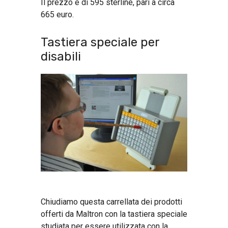
Il prezzo è di 595 sterline, pari a circa
665 euro.
Tastiera speciale per
disabili
Chiudiamo questa carrellata dei prodotti
offerti da Maltron con la tastiera speciale
studiata per essere utilizzata con la