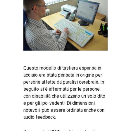
Questo modello di tastiera espansa in
acciaio era stata pensata in origine per
persone affette da paralisi cerebrale. In
seguito si è affermata per le persone
con disabilità che utilizzano un solo dito
e per gli ipo-vedenti. Di dimensioni
notevoli, può essere ordinata anche con
audio feedback.