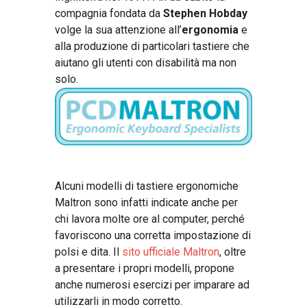
compagnia fondata da
Stephen Hobday
volge la sua attenzione all’
ergonomia
e
alla produzione di particolari tastiere che
aiutano gli utenti con disabilità ma non
solo.
Alcuni modelli di tastiere ergonomiche
Maltron sono infatti indicate anche per
chi lavora molte ore al computer, perché
favoriscono una corretta impostazione di
polsi e dita. Il
sito ufficiale Maltron
, oltre
a presentare i propri modelli, propone
anche numerosi esercizi per imparare ad
utilizzarli in modo corretto.