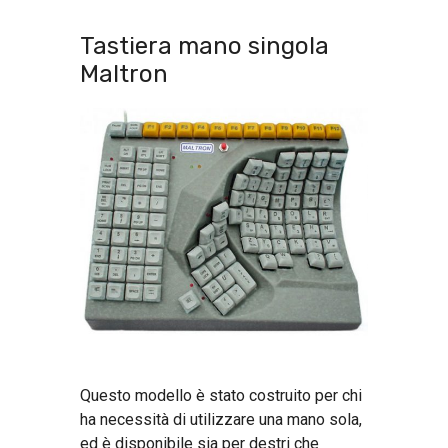
Tastiera mano singola
Maltron
Questo modello è stato costruito per chi
ha necessità di utilizzare una mano sola,
ed è disponibile sia per destri che