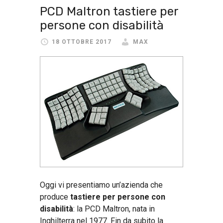
PCD Maltron tastiere per
persone con disabilità
18 OTTOBRE 2017
MAX
Oggi vi presentiamo un’azienda che
produce
tastiere per persone con
disabilità
: la PCD Maltron, nata in
Inghilterra nel 1977. Fin da subito la