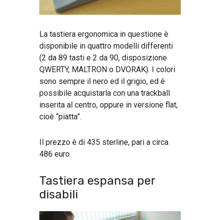
La tastiera ergonomica in questione è
disponibile in quattro modelli differenti
(2 da 89 tasti e 2 da 90, disposizione
QWERTY, MALTRON o DVORAK). I colori
sono sempre il nero ed il grigio, ed è
possibile acquistarla con una trackball
inserita al centro, oppure in versione flat,
cioè “piatta”.
Il prezzo è di 435 sterline, pari a circa
486 euro.
Tastiera espansa per
disabili