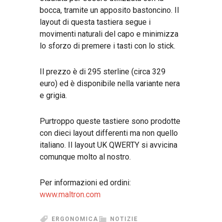
bocca, tramite un apposito bastoncino. Il
layout di questa tastiera segue i
movimenti naturali del capo e minimizza
lo sforzo di premere i tasti con lo stick.
Il prezzo è di 295 sterline (circa 329
euro) ed è disponibile nella variante nera
e grigia.
Purtroppo queste tastiere sono prodotte
con dieci layout differenti ma non quello
italiano. Il layout UK QWERTY si avvicina
comunque molto al nostro.
Per informazioni ed ordini:
www.maltron.com
ERGONOMICA
NOTIZIE