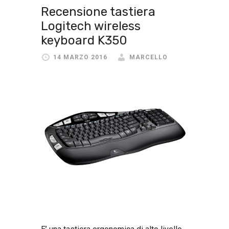
Recensione tastiera
Logitech wireless
keyboard K350
14 MARZO 2016
MARCELLO