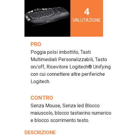
4
VALUTAZIONE
PRO
Poggia polsi imbottito, Tasti
Multimediali Personalizzabili, Tasto
on/off, Ricevitore Logitech® Unifying
con cui connettere altre periferiche
Logitech.
CONTRO
Senza Mouse, Senza led Blocco
maiuscolo, blocco tastierino numerico
e blocco scorrimento testo.
DESCRIZIONE