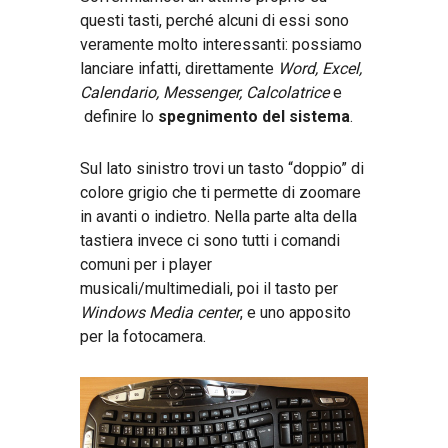
questi tasti, perché alcuni di essi sono
veramente molto interessanti: possiamo
lanciare infatti, direttamente
Word, Excel,
Calendario, Messenger, Calcolatrice
e
definire lo
spegnimento del sistema
.
Sul lato sinistro trovi un tasto “doppio” di
colore grigio che ti permette di zoomare
in avanti o indietro. Nella parte alta della
tastiera invece ci sono tutti i comandi
comuni per i player
musicali/multimediali, poi il tasto per
Windows Media center
, e uno apposito
per la fotocamera.