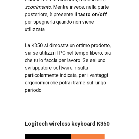
scorrimento
. Mentre invece, nella parte
posteriore, è presente il
tasto on/off
per spegnerla quando non viene
utilizzata.
La K350 si dimostra un ottimo prodotto,
sia se utilizzi il PC nel tempo libero, sia
che tu lo faccia per lavoro. Se sei uno
sviluppatore software, risulta
particolarmente indicata, per i vantaggi
ergonomici che potrai trarne sul lungo
periodo.
Logitech wireless keyboard K350